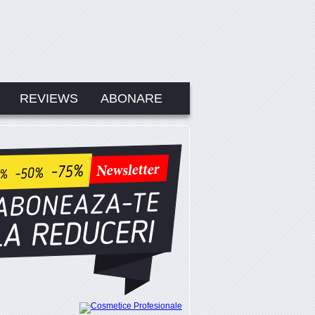
REVIEWS
ABONARE