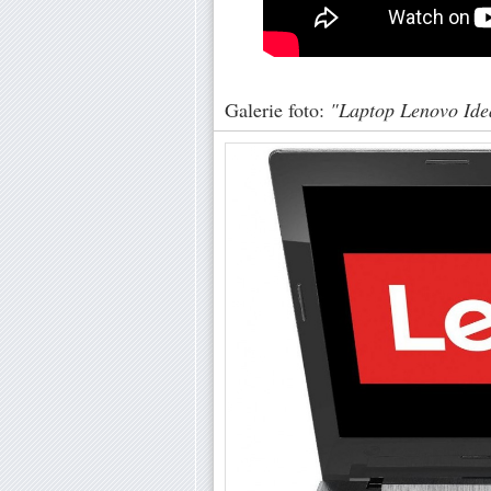
Galerie foto:
"Laptop Lenovo Ide