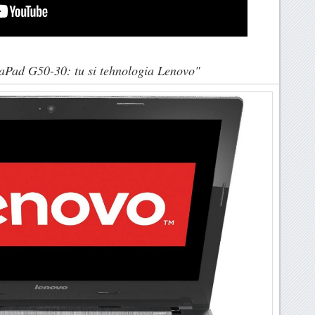
aPad G50-30: tu si tehnologia Lenovo"