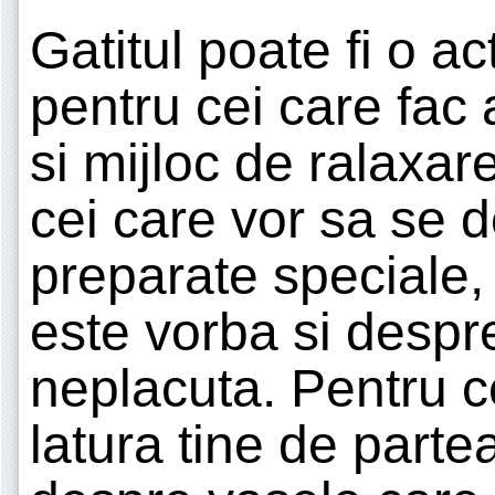
Gatitul poate fi o ac
pentru cei care fac 
si mijloc de ralaxare
cei care vor sa se 
preparate speciale,
este vorba si despr
neplacuta. Pentru c
latura tine de parte