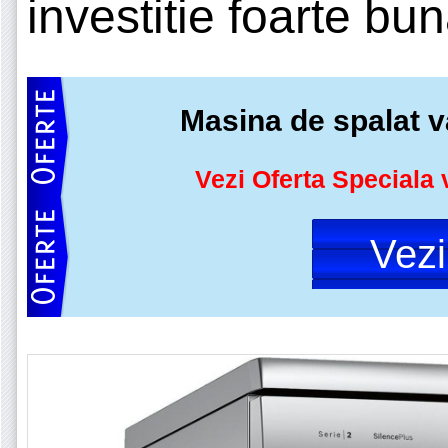
investitie foarte bun
Masina de spalat
Vezi Oferta Speciala 
Vez