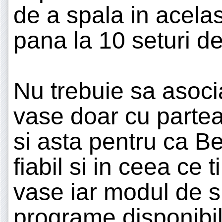
de a spala in acelas
pana la 10 seturi d
Nu trebuie sa asoci
vase doar cu partea 
si asta pentru ca 
fiabil si in ceea ce 
vase iar modul de sp
programe disponibile