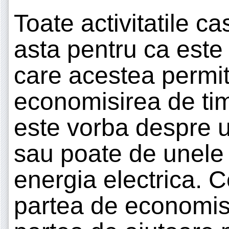
Toate activitatile c
asta pentru ca este
care acestea permit
economisirea de tim
este vorba despre u
sau poate de unele
energia electrica. 
partea de economisi