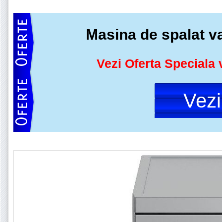
Masina de spalat 
Vezi Oferta Speciala 
Vez