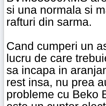
si una normala si m
rafturi din sarma.
Cand cumperi un ast
lucru de care trebui
sa incapa in aranja
rest insa, nu prea 
probleme cu Beko