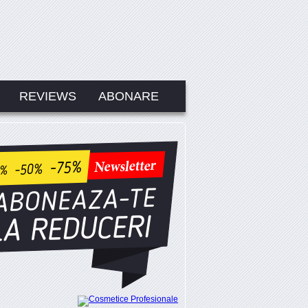
REVIEWS
ABONARE