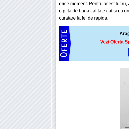
orice moment. Pentru acest lucru,
o plita de buna calitate cat si cu un
curatare la fel de rapida.
Ara
Vezi Oferta S